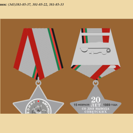
авок:
(343)381-85-37, 381-85-22, 381-85-33