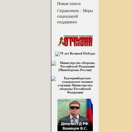
Новые книги
Справочник - Меры
социальной
поддержки