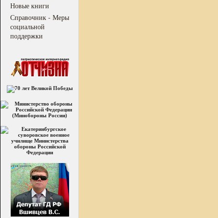
Новые книги
Справочник - Меры
социальной
поддержки