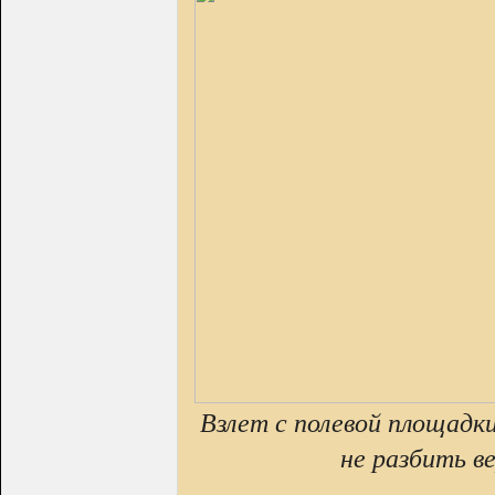
Взлет с полевой площадк
не разбить в