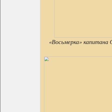
«Восьмерка» капитана 