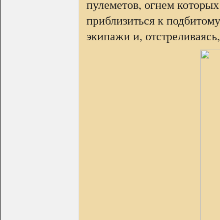
пулеметов, огнем которых
приблизиться к подбитому
экипажи и, отстреливаясь,