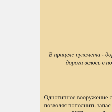
В прицеле пулемета - д
дороги велось в 
Однотипное вооружение с
позволяя пополнить запас