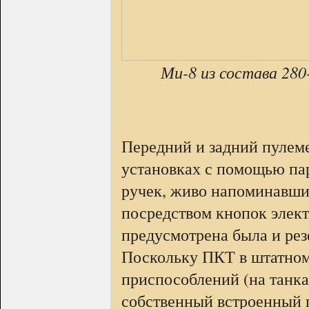
Ми-8 из состава 280
Передний и задний пулем
установках с помощью па
ручек, живо напоминавши
посредством кнопок элект
предусмотрена была и рез
Поскольку ПКТ в штатном
приспособлений (на танк
собственный встроенный 