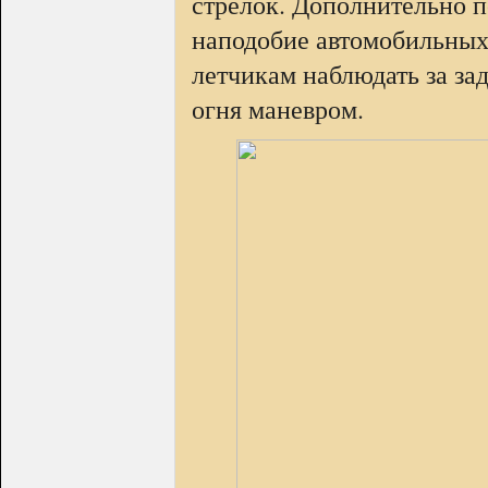
стрелок. Дополнительно п
наподобие автомобильных
летчикам наблюдать за за
огня маневром.