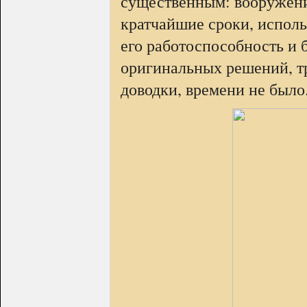
существенным: вооружение
кратчайшие сроки, испол
его работоспособность и 
оригинальных решений, т
доводки, времени не было