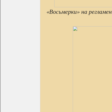
«Восьмерки» на регламен