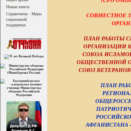
Новые книги
Справочник - Меры
СОВМЕСТНОЕ З
социальной
ОРГАН
поддержки
ПЛАН РАБОТЫ 
ОРГАНИЗАЦИИ 
СОЮЗА ИСЛАМОВ
ОБЩЕСТВЕННОЙ О
СОЮЗ ВЕТЕРАНОВ 
ПЛАН РАБ
РЕГИОНА
ОБЩЕРОСС
ПАТРИОТИЧ
РОССИЙСКО
АФГАНИСТАНА «