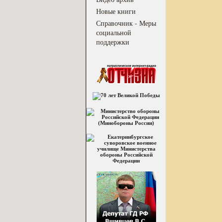
Новые книги
Справочник - Меры
социальной
поддержки