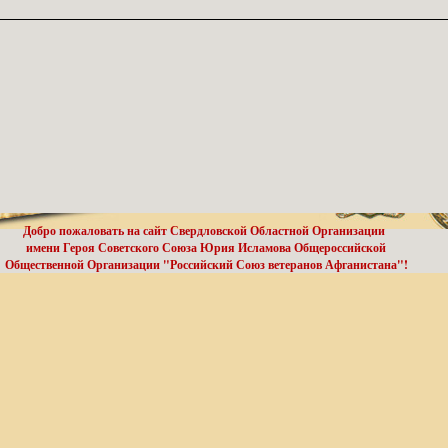
Добро пожаловать на сайт Свердловской Областной Организации
имени Героя Советского Союза Юрия Исламова Общероссийской
Общественной Организации "Российский Союз ветеранов Афганистана"!