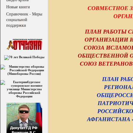
Новые книги
СОВМЕСТНОЕ З
Справочник - Меры
ОРГАН
социальной
поддержки
ПЛАН РАБОТЫ 
ОРГАНИЗАЦИИ 
СОЮЗА ИСЛАМОВ
ОБЩЕСТВЕННОЙ О
СОЮЗ ВЕТЕРАНОВ 
ПЛАН РАБ
РЕГИОНА
ОБЩЕРОСС
ПАТРИОТИЧ
РОССИЙСКО
АФГАНИСТАНА «