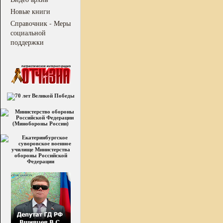
Новые книги
Справочник - Меры
социальной
поддержки