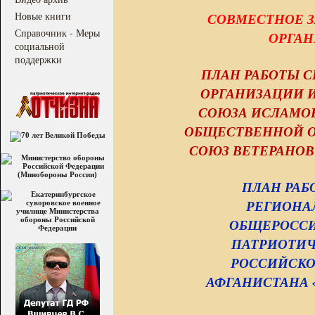
Новые книги
СОВМЕСТНОЕ З
Справочник - Меры
ОРГАН
социальной
поддержки
ПЛАН РАБОТЫ 
ОРГАНИЗАЦИИ 
СОЮЗА ИСЛАМОВ
ОБЩЕСТВЕННОЙ О
СОЮЗ ВЕТЕРАНОВ 
ПЛАН РАБ
РЕГИОНА
ОБЩЕРОСС
ПАТРИОТИЧ
РОССИЙСКО
АФГАНИСТАНА «