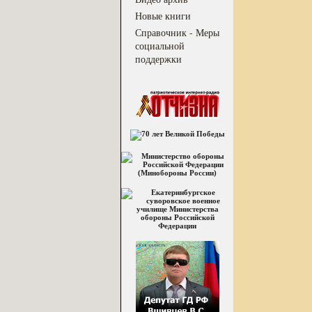
Новые книги
Справочник - Меры
социальной
поддержки