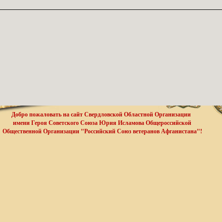
Добро пожаловать на сайт Свердловской Областной Организации
имени Героя Советского Союза Юрия Исламова Общероссийской
Общественной Организации "Российский Союз ветеранов Афганистана"!