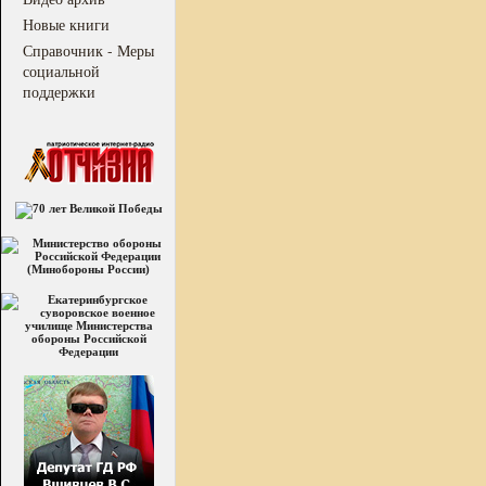
Новые книги
Справочник - Меры
социальной
поддержки