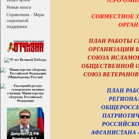
Новые книги
Справочник - Меры
СОВМЕСТНОЕ З
социальной
ОРГАН
поддержки
ПЛАН РАБОТЫ 
ОРГАНИЗАЦИИ 
СОЮЗА ИСЛАМОВ
ОБЩЕСТВЕННОЙ О
СОЮЗ ВЕТЕРАНОВ 
ПЛАН РАБ
РЕГИОНА
ОБЩЕРОСС
ПАТРИОТИЧ
РОССИЙСКО
АФГАНИСТАНА «