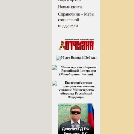
Новые книги
Справочник - Меры
социальной
поддержки