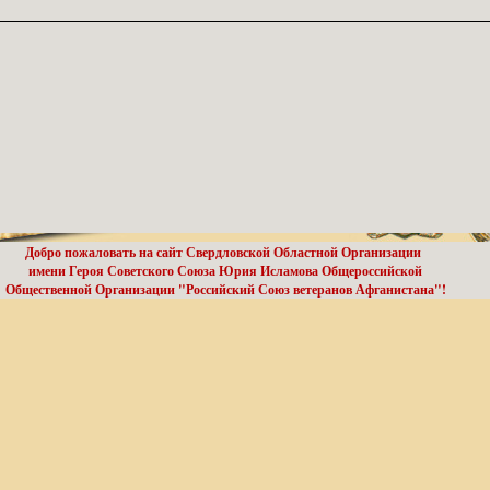
Добро пожаловать на сайт Свердловской Областной Организации
имени Героя Советского Союза Юрия Исламова Общероссийской
Общественной Организации "Российский Союз ветеранов Афганистана"!