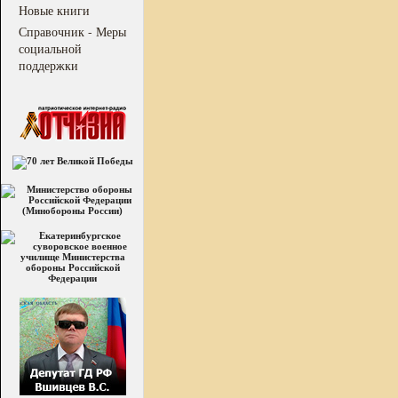
Новые книги
Справочник - Меры
социальной
поддержки