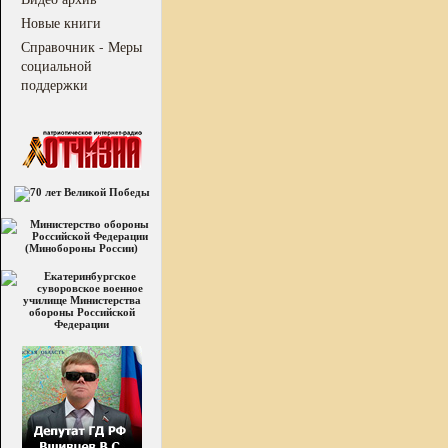
Новые книги
Справочник - Меры
социальной
поддержки